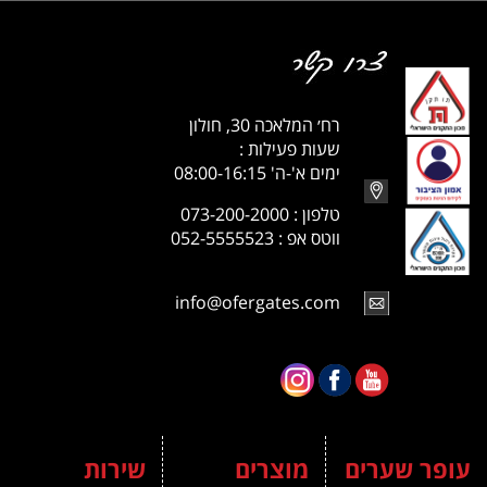
רח׳ המלאכה 30, חולון
שעות פעילות :
ימים א'-ה' 08:00-16:15
טלפון : 073-200-2000
ווטס אפ : 052-5555523
info@ofergates.com
עופר שערים
מוצרים
שירות