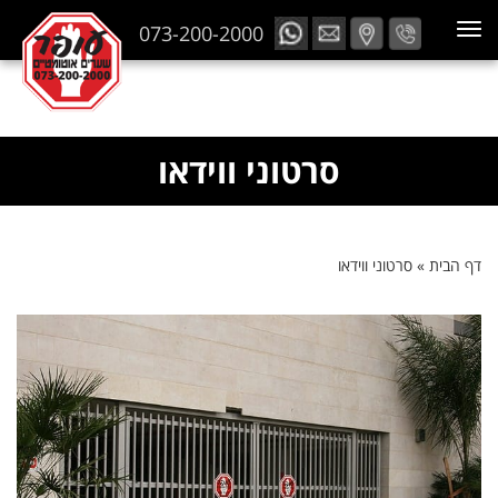
073-200-2000
סרטוני ווידאו
דף הבית
»
סרטוני ווידאו