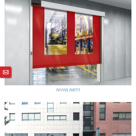
דלתות מהירות