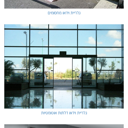
גלריית וידאו מחסומים
גלריית וידאו דלתות אוטומטיות