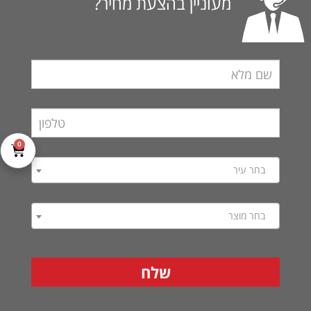
מעוניין בהצעת מחיר?
0
בחר עיר
בחר מוצר