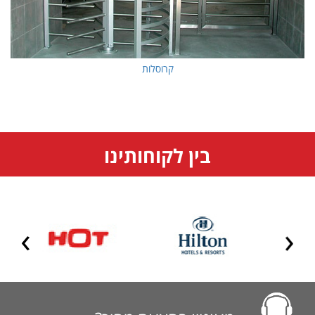
קרוסלות
בין לקוחותינו