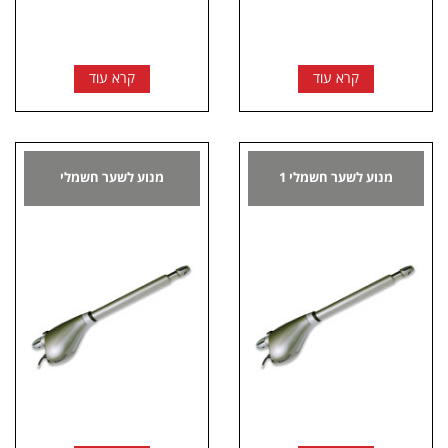
קרא עוד
קרא עוד
מנוע לשער חשמלי 1
מנוע לשער חשמלי