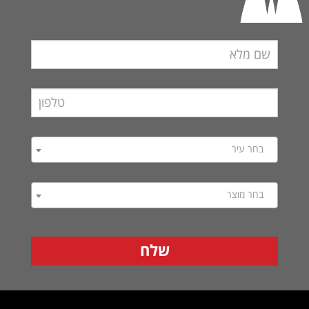
בחר עיר
בחר מוצר