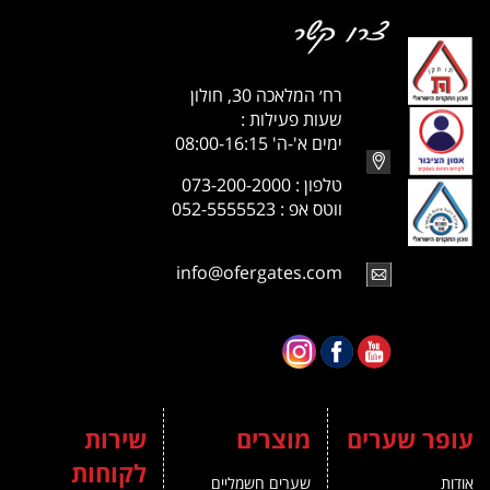
רח׳ המלאכה 30, חולון
שעות פעילות :
ימים א'-ה' 08:00-16:15
טלפון : 073-200-2000
ווטס אפ : 052-5555523
info@ofergates.com
עופר שערים
מוצרים
שירות
לקוחות
אודות
שערים חשמליים