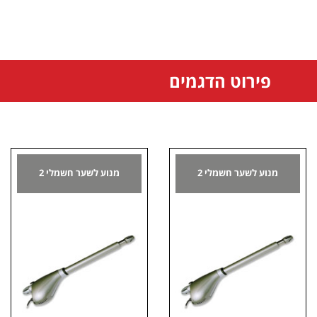
פירוט הדגמים
מנוע לשער חשמלי 2
מנוע לשער חשמלי 2