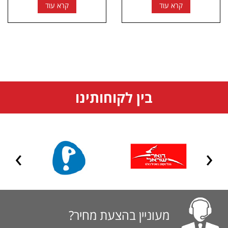
קרא עוד
קרא עוד
בין לקוחותינו
מעוניין בהצעת מחיר?