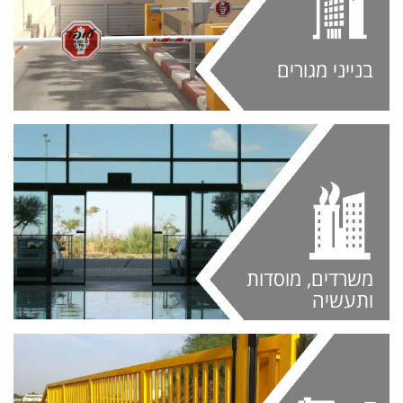
בנייני מגורים
משרדים, מוסדות
ותעשיה