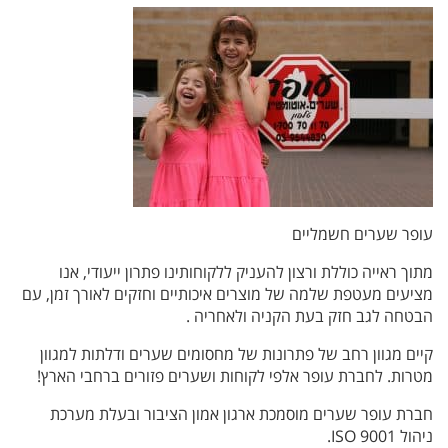
עופר שערים חשמליים
מתוך ראייה כוללת ורצון להעניק ללקוחותינו פתרון ייעודי, אנו
מציעים מעטפת שלמה של מוצרים איכותיים וחזקים לאורך זמן, עם
הבטחה לגב חזק בעת הקניה ולאחריה .
קיים מגוון רחב של פתרונות של מחסומים שערים ודלתות למגוון
מטרות. לחברת עופר אלפי לקוחות ושערים פזורים ברחבי הארץ!
חברת עופר שערים מוסמכת ארגון אמון הציבור ובעלת מערכת
ניהול ISO 9001.