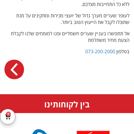
ללא כל התחייבות מצדכם.
לעופר שערים מערך גדול של יועצי מכירות ומתקינים על מנת
שתוכלו לקבל את הייעוץ הטוב ביותר.
אל תתפשרו בעניין שערים חשמליים ופנו למומחים שלנו לקבלת
הצעת מחיר משתלמת
בטלפון
073-200-2000
בין לקוחותינו
0