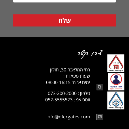
רח׳ המלאכה 30, חולון
שעות פעילות :
ימים א'-ה' 08:00-16:15
טלפון : 073-200-2000
ווטס אפ : 052-5555523
info@ofergates.com