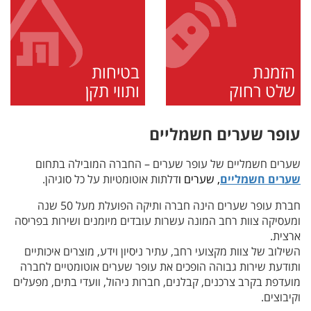
הזמנת
בטיחות
שלט רחוק
ותווי תקן
עופר שערים חשמליים
שערים חשמליים של עופר שערים – החברה המובילה בתחום
שערים חשמליים
, שערים ו
דלתות אוטומטיות על כל סוגיהן.
חברת עופר שערים הינה חברה ותיקה הפועלת מעל 50 שנה
ומעסיקה צוות רחב המונה עשרות עובדים מיומנים ושירות בפריסה
ארצית.
השילוב של צוות מקצועי רחב, עתיר ניסיון וידע, מוצרים איכותיים
ותודעת שירות גבוהה הופכים את עופר שערים אוטומטיים לחברה
מועדפת בקרב צרכנים, קבלנים, חברות ניהול, וועדי בתים, מפעלים
וקיבוצים.