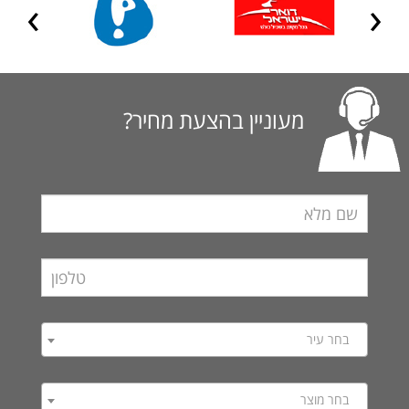
מעוניין בהצעת מחיר?
בחר עיר
בחר מוצר