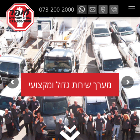
073-200-2000
מערך שירות גדול ומקצועי