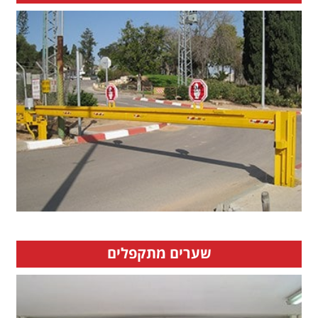
שערים מתקפלים