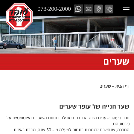
073-200-2000
שערים
דף הבית
»
שערים
שער חנייה של עופר שערים
חברת עופר שערים הינה החברה המובילה בתחום השערים האוטומטיים על
כל סוגיהם.
החברה, שנחשבת למומחית בתחום למעלה מ – 50 שנה, מוכרת באיכות