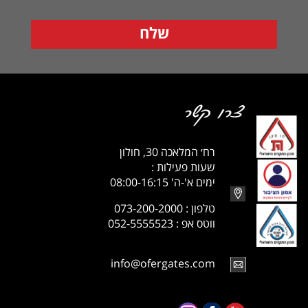
רח׳ המלאכה 30, חולון
שעות פעילות :
ימים א'-ה' 08:00-16:15
טלפון : 073-200-2000
ווטס אפ : 052-5555523
info@ofergates.com