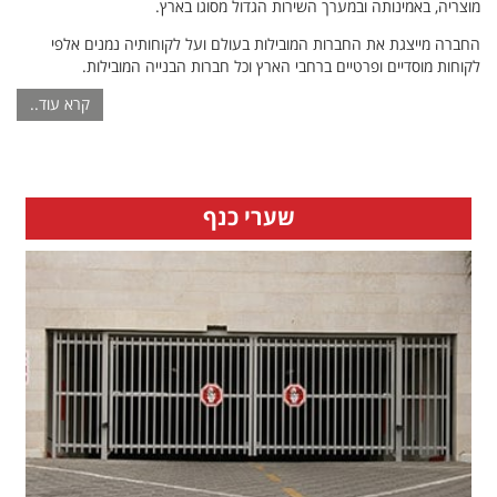
מוצריה, באמינותה ובמערך השירות הגדול מסוגו בארץ.
החברה מייצגת את החברות המובילות בעולם ועל לקוחותיה נמנים אלפי
לקוחות מוסדיים ופרטיים ברחבי הארץ וכל חברות הבנייה המובילות.
קרא עוד..
שערי כנף