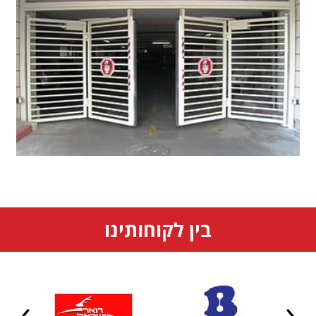
בין לקוחותינו