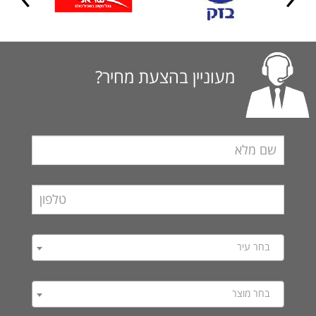
מעוניין בהצעת מחיר?
בחר עיר
בחר מוצר