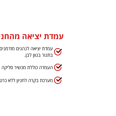
עמדת יציאה מהחניו
עמדת יציאה לנהגים מזדמנים,
בתנור בגוון לבן.
העמדה כוללת מכשיר סליקה נא
מערכת בקרה לחניון ללא כרטיס