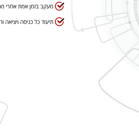
מעקב בזמן אמת אחרי מה 
תיעוד כל כניסה ויציאה 