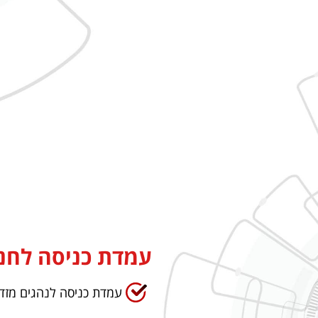
עמדת כניסה לחני
עמדת כניסה לנהגים מזדמ