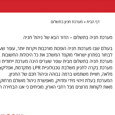
דף הבית
»
מערכת חניון בתשלום
מערכת חניה בתשלום – הדור הבא של ניהול חניה
בעולם שבו מערכות חניה הופכות מורכבות ויקרות יותר, עופר ש
לבחור בפתרון ישראלי מוקפד המשלב את כל היכולות החשובות בת
מערכת חניה בתשלום מבית עופר שערים הינה מערכת ייחודית ו
מערכת בקרה לחניון משלב
מלאה, חוויית משתמש ברמה גבוהה וניהול חכם של החניון.
המערכת בעלת זיהוי מידי ומדויק, מאפשרת ניהול מושלם מרחוק ובניגו
מאות לקוחות מרוצים מכל רחבי הארץ, מוכיחים כי אנו הבחירה ה