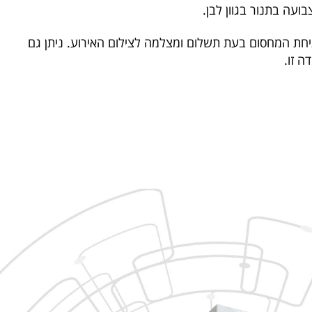
ועה בתנור בגוון לבן.
חת המחסום בעת תשלום ומצלמה לצילום האירוע. ניתן גם
ה זו.