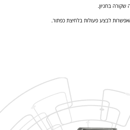
שקורה בחניון.
והאפשרות לבצע פעולות בלחיצת כפתור.