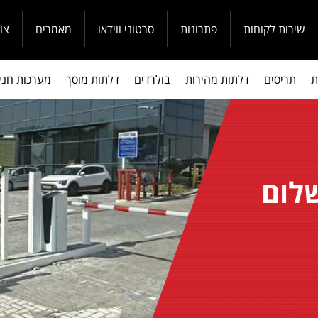
שירות לקוחות
פתרונות
סרטוני ווידאו
מאמרים
צו
ת
תריסים
דלתות מהירות
בולרדים
דלתות מוסך
מערכות חני
שלום