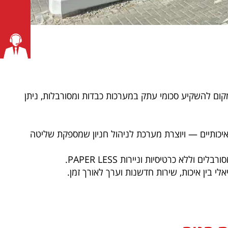
קום להשקיע סכומי עתק במערכות כבדות ומסורבלות, ניתן
יציאה, מחסומים איכותיים — ויוצרת מערכת לניהול חניון שמספקת שליטה
א כרטיסיות וניירות PAPER LESS.
י בין איכות, שירות חדשנות וערך לאורך זמן.