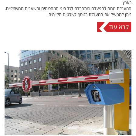
בארץ.
המערכת נוחה להפעלה ומתחברת לכל סוגי המחסומים והשערים החשמליים.
ניתן להפעיל את המערכת בנוסף לשלטים הקיימים.