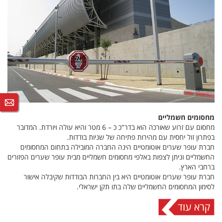
מחסומים חשמליים
מחסום עם זרוע שאורכה הוא בדר"כ כ – 6 מטר והיא עולה ויורדת. המדובר
בפתרון זול יחסית עם מהירות פתיחה של שניות בודדות.
חברת עופר שערים אוטומטיים הינה החברה המובילה בתחום המחסומים
החשמליים וניתן לצפות באלפי מחסומים חשמליים מבית עופר שערים הפזורים
ברחבי הארץ.
חברת עופר שערים אוטומטיים היא בין החברות הבודדות שקיבלה אישור
לסימון המחסומים החשמליים שלה בתו תקן ישראלי.