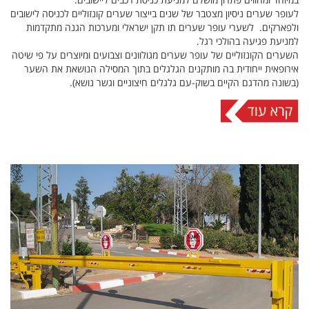
לעופר שערים ניסיון מצטבר של שנים בייצור שערים קונזוליים לכניסה לישובים
ולפארקים. לשערי עופר שערים תו תקן ישראלי ומערכות הגנה מתקדמות
למניעת פגיעה בהולכי רגל.
השערים הקונזוליים של עופר שערים מגולוונים וצבועים ומיוצרים על פי שיטה
אירופאית ייחודית בה מותקנים הגלגלים בתוך המסילה הנושאת את השער
(בשונה מהדגם הקיים בשוק-עם גלגלים חיצוניים וגשר נושא).