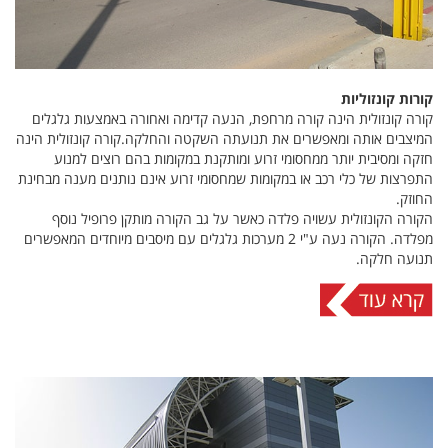
קורות קונזוליות
קורה קונזולית הינה קורה מרחפת, הנעה קדימה ואחורה באמצעות גלגלים
המיצבים אותה ומאפשרים את תנועתה השקטה והחלקה.קורה קונזולית הינה
חזקה ומסיבית יותר ממחסומי זרוע ומותקנת במקומות בהם רוצים למנוע
התפרצות של כלי רכב או במקומות שמחסומי זרוע אינם נותנים מענה מבחינת
החוזק.
הקורה הקונזולית עשויה פלדה כאשר על גב הקורה מותקן פרופיל נוסף
מפלדה. הקורה נעה ע"י 2 מערכות גלגלים עם מיסבים מיוחדים המאפשרים
תנועה חלקה.