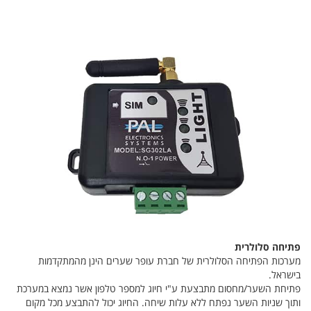
פתיחה סלולרית
מערכות הפתיחה הסלולרית של חברת עופר שערים הינן מהמתקדמות
בישראל.
פתיחת השער/מחסום מתבצעת ע"י חיוג למספר טלפון אשר נמצא במערכת
ותוך שניות השער נפתח ללא עלות שיחה. החיוג יכול להתבצע מכל מקום