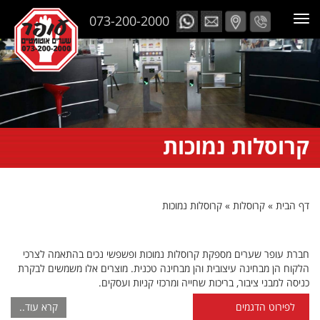
073-200-2000
קרוסלות נמוכות
דף הבית
»
קרוסלות
»
קרוסלות נמוכות
חברת עופר שערים מספקת קרוסלות נמוכות ופשפשי נכים בהתאמה לצרכי
הלקוח הן מבחינה עיצובית והן מבחינה טכנית. מוצרים אלו משמשים לבקרת
כניסה למבני ציבור, בריכות שחייה ומרכזי קניות ועסקים.
לפירוט הדגמים
קרא עוד..