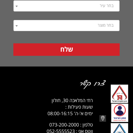
בחר עיר
בחר מוצר
רח׳ המלאכה 30, חולון
שעות פעילות :
ימים א'-ה' 08:00-16:15
טלפון : 073-200-2000
ווטס אפ : 052-5555523