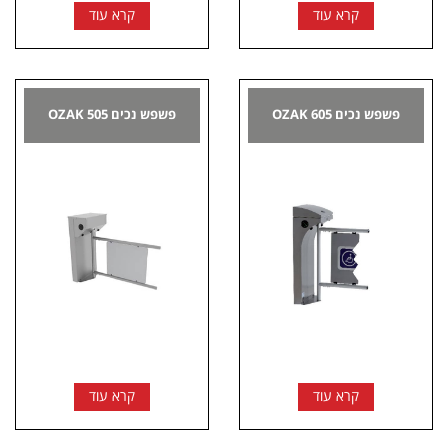
קרא עוד
קרא עוד
פשפש נכים 605 OZAK
פשפש נכים 505 OZAK
קרא עוד
קרא עוד