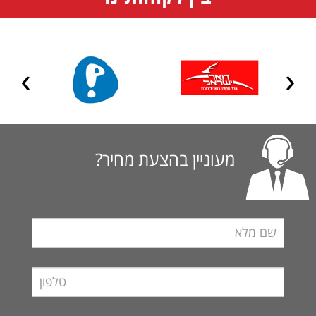
מעוניין בהצעת מחיר?