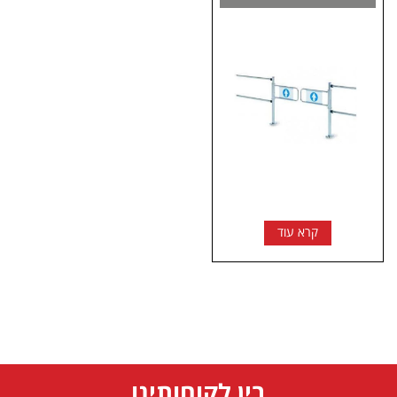
קרא עוד
בין לקוחותינו