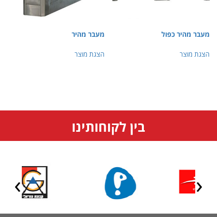
מעבר מהיר כפול
מעבר מהיר
הצגת מוצר
הצגת מוצר
בין לקוחותינו