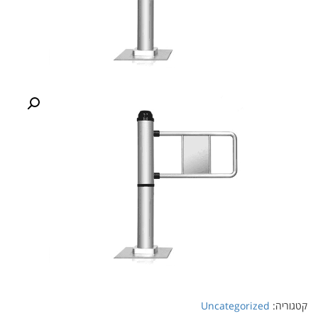
קטגוריה:
Uncategorized