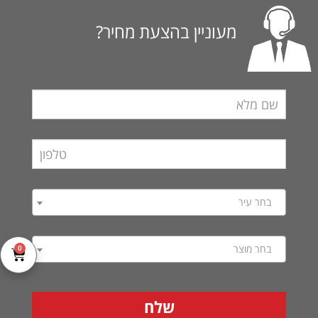
מעוניין בהצעת מחיר?
בחר עיר
בחר מוצר
0