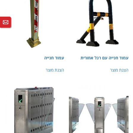
עמוד חנייה עם רגל אחורית
עמוד חנייה
הצגת מוצר
הצגת מוצר