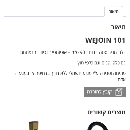
תיאור
תיאור
101 WEJOIN
דלת מנירוסטה ברוחב 90 ס"מ – אוטומטי דו כיווני הנפתחת
גם כלפי פנים וגם כלפי חוץ.
פתיחה וסגירה ע"י מנוע חשמלי ללא דורך בדחיפה או במגע יד
אדם.
מוצרים קשורים