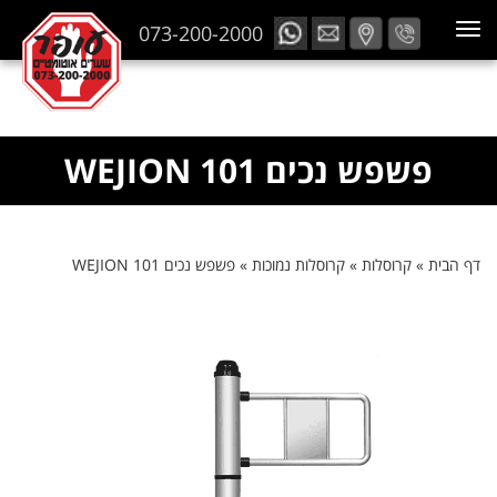
073-200-2000
פשפש נכים 101 WEJION
דף הבית
»
קרוסלות
»
קרוסלות נמוכות
»
פשפש נכים 101 WEJION