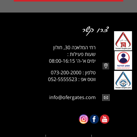
רח׳ המלאכה 30, חולון
שעות פעילות :
ימים א'-ה' 08:00-16:15
טלפון : 073-200-2000
ווטס אפ : 052-5555523
info@ofergates.com