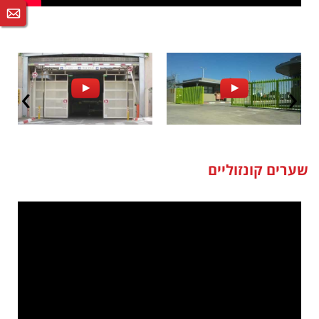
שערים קונזוליים