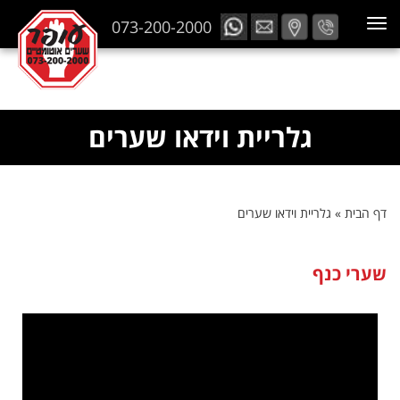
073-200-2000
גלריית וידאו שערים
דף הבית
»
גלריית וידאו שערים
שערי כנף