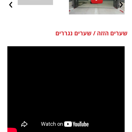
שערים הזזה / שערים נגררים