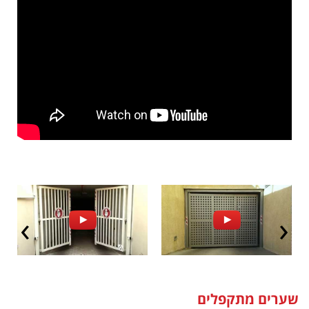
שערים מתקפלים