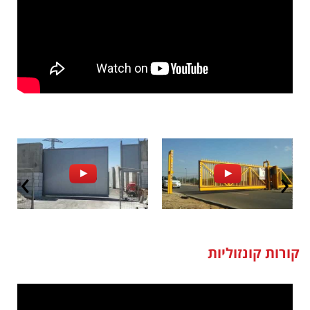
קורות קונזוליות