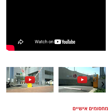
מחסומים אישיים