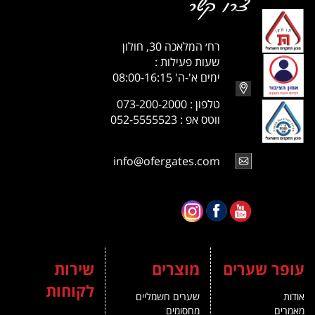
רח׳ המלאכה 30, חולון
שעות פעילות :
ימים א'-ה' 08:00-16:15
טלפון : 073-200-2000
ווטס אפ : 052-5555523
info@ofergates.com
עופר שערים
מוצרים
שירות
לקוחות
אודות
שערים חשמליים
מאמרים
מחסומים