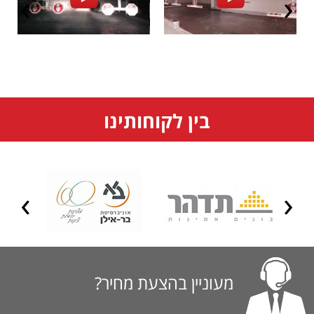
בין לקוחותינו
מעוניין בהצעת מחיר?