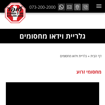
073-200-2000
גלריית וידאו מחסומים
דף הבית
»
גלריית וידאו מחסומים
מחסומי זרוע