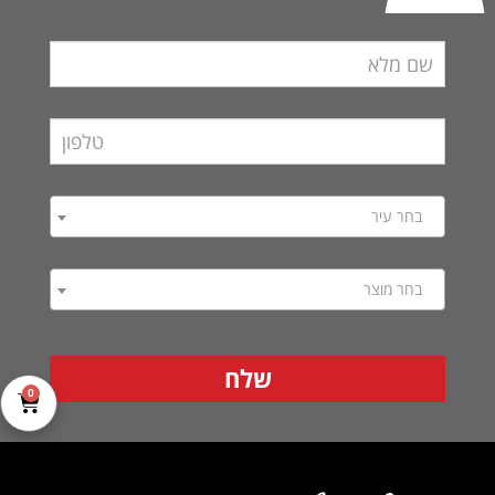
בחר עיר
בחר מוצר
0