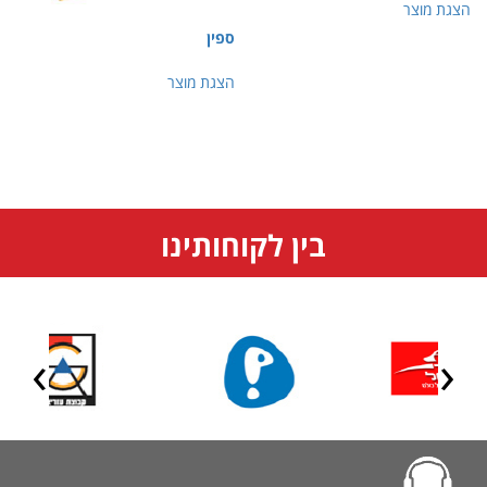
הצגת מוצר
ספין
הצגת מוצר
בין לקוחותינו