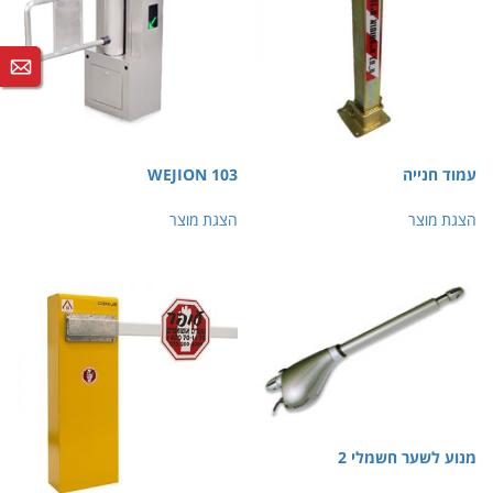
עמוד חנייה
103 WEJION
הצגת מוצר
הצגת מוצר
מנוע לשער חשמלי 2