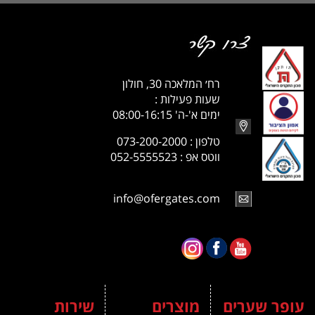
רח׳ המלאכה 30, חולון
שעות פעילות :
ימים א'-ה' 08:00-16:15
טלפון : 073-200-2000
ווטס אפ : 052-5555523
info@ofergates.com
עופר שערים
מוצרים
שירות