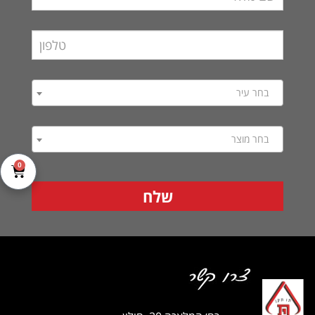
בחר עיר
בחר מוצר
0