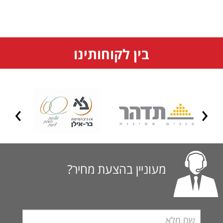
בין לקוחותינו
מעוניין בהצעת מחיר?