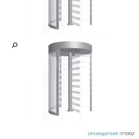
קטגוריה:
Uncategorized