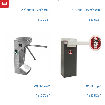
מנוע לשער חשמלי 1
מנוע לשער חשמלי 2
הצגת מוצר
הצגת מוצר
אקו – חדש!
WJTS122M
הצגת מוצר
הצגת מוצר