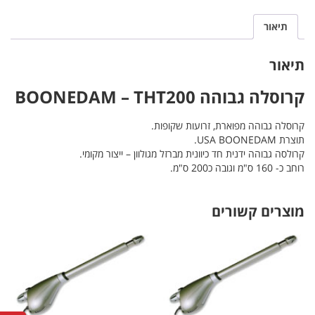
תיאור
תיאור
קרוסלה גבוהה
THT200
–
BOONEDAM
קרוסלה גבוהה מפוארת, זרועות שקופות.
תוצרת USA BOONEDAM.
קרולסה גבוהה ידנית חד כיוונית מברזל מגולוון – ייצור מקומי.
רוחב כ- 160 ס"מ וגובה כ200 ס"מ.
מוצרים קשורים