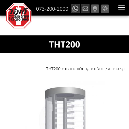
073-200-2000
THT200
דף הבית
»
קרוסלות
»
קרוסלות גבוהות
»
THT200