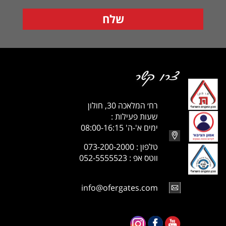
רח׳ המלאכה 30, חולון
שעות פעילות :
ימים א'-ה' 08:00-16:15
טלפון : 073-200-2000
ווטס אפ : 052-5555523
info@ofergates.com