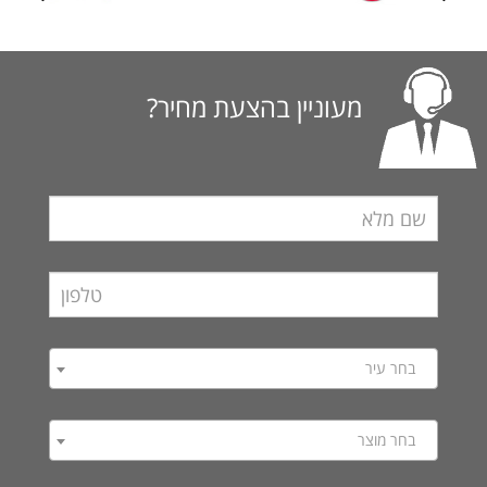
מעוניין בהצעת מחיר?
בחר עיר
בחר מוצר