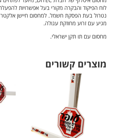
לוח הפיקוד והבקרה מקורי בעל אפשרויות להפעלת 
נטרול בעת הפסקת חשמל. למחסום חיישן אלקטרונ
מגיע עם זרוע מחוזקת עגולה.
מחסום עם תו תקן ישראלי.
מוצרים קשורים