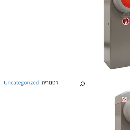
קטגוריה:
Uncategorized