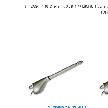
האטה של המחסום לקראת סגירה או פתיחה, אפשרות
ועה.
מנוע לשער חשמלי 1