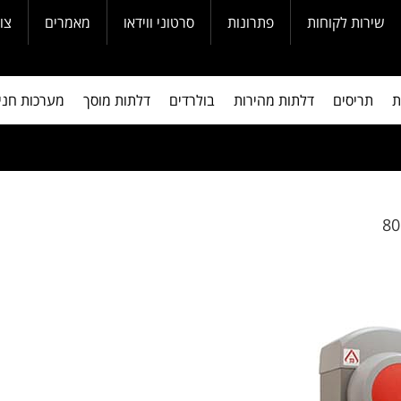
שירות לקוחות
פתרונות
סרטוני ווידאו
מאמרים
צו
ת
תריסים
דלתות מהירות
בולרדים
דלתות מוסך
מערכות חני