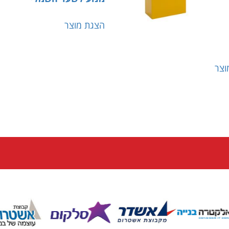
הצגת מוצר
וצר