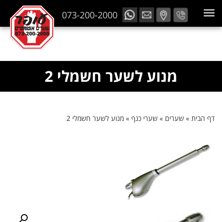
073-200-2000
מנוע לשער חשמלי 2
דף הבית
»
שערים
»
שערי כנף
»
מנוע לשער חשמלי 2