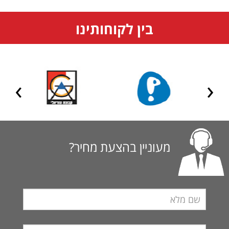
בין לקוחותינו
מעוניין בהצעת מחיר?