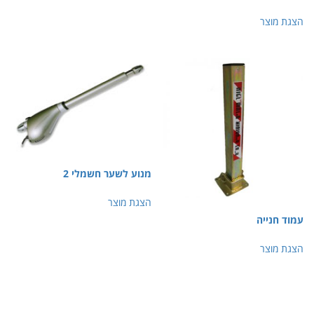
הצגת מוצר
מנוע לשער חשמלי 2
הצגת מוצר
עמוד חנייה
הצגת מוצר