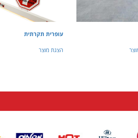
עופרית תקרתית
וצר
הצגת מוצר