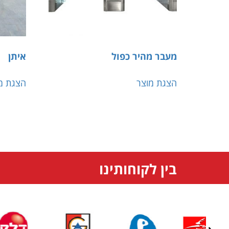
מעבר מהיר כפול
איתן
הצגת מוצר
הצגת מ
בין לקוחותינו