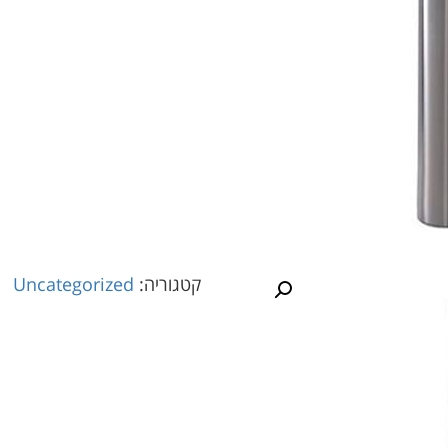
קטגוריה:
Uncategorized