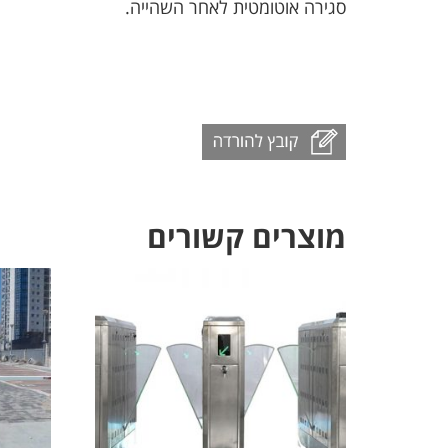
סגירה אוטומטית לאחר השהייה.
מוצרים קשורים