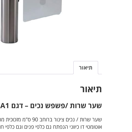
תיאור
תיאור
שער שרות /פשפש נכים – דגם
A1
ש
שער שרות / נכים צינור ברוחב 90 ס"מ מזכוכית מחוסמת.
אוטומטי דו כיווני הנפתח גם כלפי פנים וגם כלפי חו