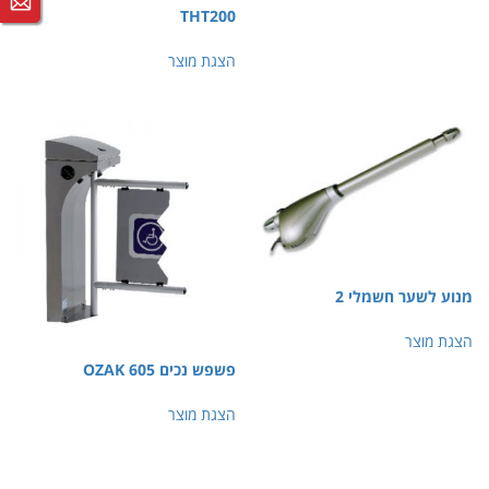
THT200
הצגת מוצר
מנוע לשער חשמלי 2
הצגת מוצר
פשפש נכים 605 OZAK
הצגת מוצר