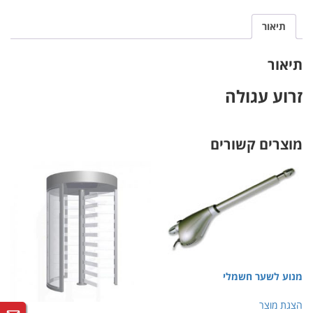
תיאור
תיאור
זרוע עגולה
מוצרים קשורים
מנוע לשער חשמלי
הצגת מוצר