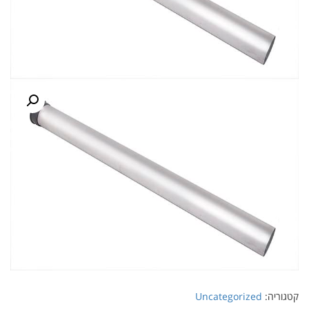
קטגוריה:
Uncategorized