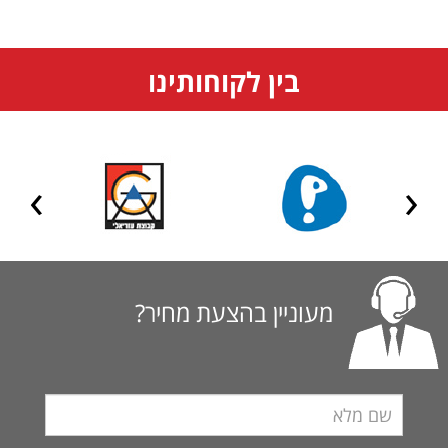
בין לקוחותינו
מעוניין בהצעת מחיר?