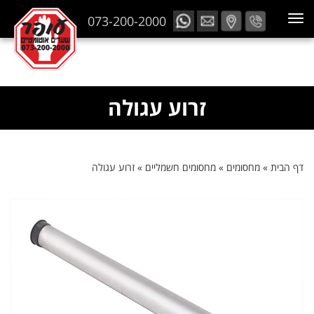
073-200-2000
זרוע עגולה
דף הבית
»
מחסומים
»
מחסומים חשמליים
»
זרוע עגולה